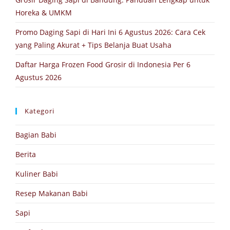
Horeka & UMKM
Promo Daging Sapi di Hari Ini 6 Agustus 2026: Cara Cek
yang Paling Akurat + Tips Belanja Buat Usaha
Daftar Harga Frozen Food Grosir di Indonesia Per 6
Agustus 2026
Kategori
Bagian Babi
Berita
Kuliner Babi
Resep Makanan Babi
Sapi