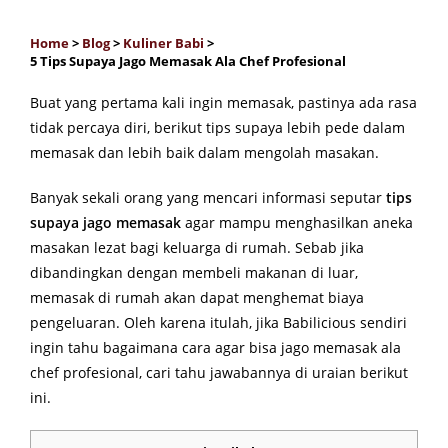
Home
>
Blog
>
Kuliner Babi
>
5 Tips Supaya Jago Memasak Ala Chef Profesional
Buat yang pertama kali ingin memasak, pastinya ada rasa
tidak percaya diri, berikut tips supaya lebih pede dalam
memasak dan lebih baik dalam mengolah masakan.
Banyak sekali orang yang mencari informasi seputar
tips
supaya jago memasak
agar mampu menghasilkan aneka
masakan lezat bagi keluarga di rumah. Sebab jika
dibandingkan dengan membeli makanan di luar,
memasak di rumah akan dapat menghemat biaya
pengeluaran. Oleh karena itulah, jika Babilicious sendiri
ingin tahu bagaimana cara agar bisa jago memasak ala
chef profesional, cari tahu jawabannya di uraian berikut
ini.