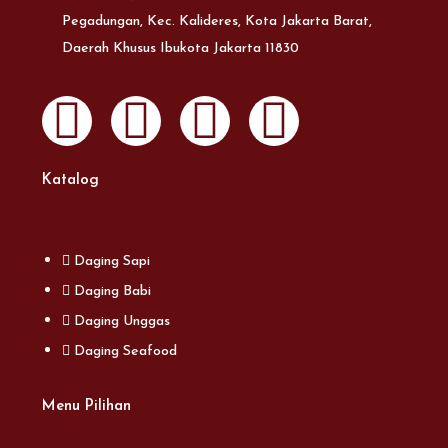
Pegadungan, Kec. Kalideres, Kota Jakarta Barat,
Daerah Khusus Ibukota Jakarta 11830
Katalog
Daging Sapi
Daging Babi
Daging Unggas
Daging Seafood
Menu Pilihan