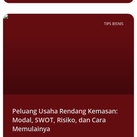
TIPS BISNIS
Peluang Usaha Rendang Kemasan:
Modal, SWOT, Risiko, dan Cara
Memulainya