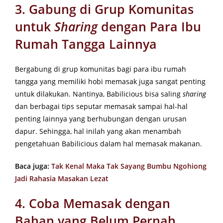
3. Gabung di Grup Komunitas
untuk
Sharing
dengan Para Ibu
Rumah Tangga Lainnya
Bergabung di grup komunitas bagi para ibu rumah
tangga yang memiliki hobi memasak juga sangat penting
untuk dilakukan. Nantinya, Babilicious bisa saling
sharing
dan berbagai tips seputar memasak sampai hal-hal
penting lainnya yang berhubungan dengan urusan
dapur. Sehingga, hal inilah yang akan menambah
pengetahuan Babilicious dalam hal memasak makanan.
Baca juga:
Tak Kenal Maka Tak Sayang Bumbu Ngohiong
Jadi Rahasia Masakan Lezat
4. Coba Memasak dengan
Bahan yang Belum Pernah