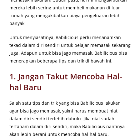
mereka lebih sering untuk membeli makanan di luar
rumah yang mengakibatkan biaya pengeluaran lebih
banyak.
Untuk menyiasatinya, Babilicious perlu menanamkan
tekad dalam diri sendiri untuk belajar memasak sekarang
juga. Adapun untuk bisa jago memasak, Babilicious bisa
menerapkan beberapa tips dan trik di bawah ini.
1. Jangan Takut Mencoba Hal-
hal Baru
Salah satu tips dan trik yang bisa Babilicious lakukan
agar bisa jago memasak, yakni harus membuat niat
dalam diri sendiri terlebih dahulu. Jika niat sudah
tertanam dalam diri sendiri, maka Babilicious nantinya
akan lebih berani untuk mencoba hal-hal baru,