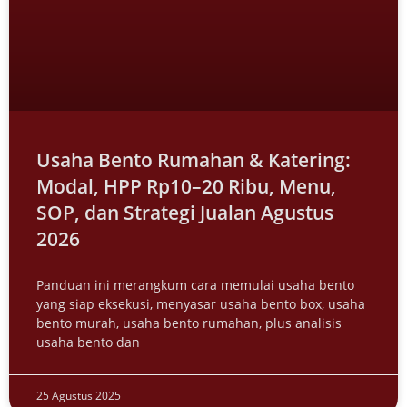
Usaha Bento Rumahan & Katering:
Modal, HPP Rp10–20 Ribu, Menu,
SOP, dan Strategi Jualan Agustus
2026
Panduan ini merangkum cara memulai usaha bento
yang siap eksekusi, menyasar usaha bento box, usaha
bento murah, usaha bento rumahan, plus analisis
usaha bento dan
25 Agustus 2025