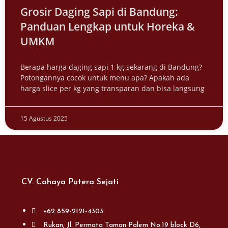
Grosir Daging Sapi di Bandung:
Panduan Lengkap untuk Horeka &
UMKM
Berapa harga daging sapi 1 kg sekarang di Bandung?
Potongannya cocok untuk menu apa? Apakah ada
harga slice per kg yang transparan dan bisa langsung
15 Agustus 2025
CV. Cahaya Putera Sejati
+62 859-2121-4303
Rukan, Jl. Permata Taman Palem No.19 block D6,