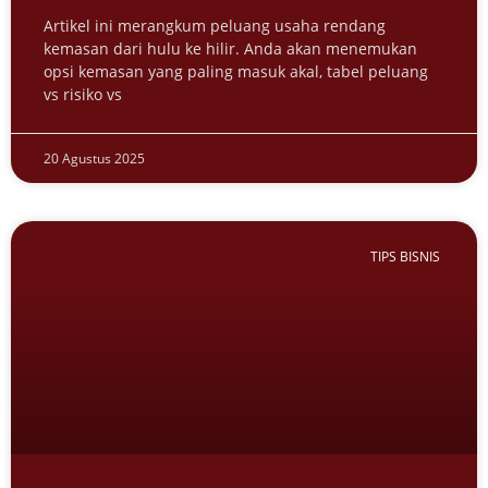
Artikel ini merangkum peluang usaha rendang
kemasan dari hulu ke hilir. Anda akan menemukan
opsi kemasan yang paling masuk akal, tabel peluang
vs risiko vs
20 Agustus 2025
TIPS BISNIS