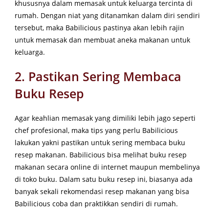
khususnya dalam memasak untuk keluarga tercinta di
rumah. Dengan niat yang ditanamkan dalam diri sendiri
tersebut, maka Babilicious pastinya akan lebih rajin
untuk memasak dan membuat aneka makanan untuk
keluarga.
2. Pastikan Sering Membaca
Buku Resep
Agar keahlian memasak yang dimiliki lebih jago seperti
chef profesional, maka tips yang perlu Babilicious
lakukan yakni pastikan untuk sering membaca buku
resep makanan. Babilicious bisa melihat buku resep
makanan secara online di internet maupun membelinya
di toko buku. Dalam satu buku resep ini, biasanya ada
banyak sekali rekomendasi resep makanan yang bisa
Babilicious coba dan praktikkan sendiri di rumah.