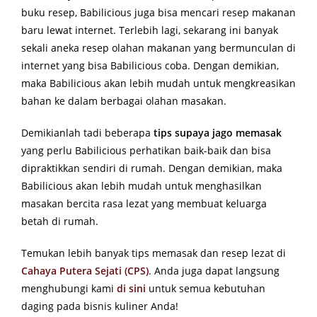
buku resep, Babilicious juga bisa mencari resep makanan
baru lewat internet. Terlebih lagi, sekarang ini banyak
sekali aneka resep olahan makanan yang bermunculan di
internet yang bisa Babilicious coba. Dengan demikian,
maka Babilicious akan lebih mudah untuk mengkreasikan
bahan ke dalam berbagai olahan masakan.
Demikianlah tadi beberapa
tips supaya jago memasak
yang perlu Babilicious perhatikan baik-baik dan bisa
dipraktikkan sendiri di rumah. Dengan demikian, maka
Babilicious akan lebih mudah untuk menghasilkan
masakan bercita rasa lezat yang membuat keluarga
betah di rumah.
Temukan lebih banyak tips memasak dan resep lezat di
Cahaya Putera Sejati (CPS)
. Anda juga dapat langsung
menghubungi kami
di sini
untuk semua kebutuhan
daging pada bisnis kuliner Anda!