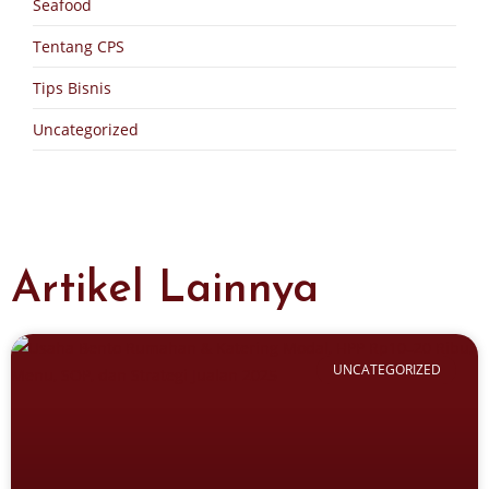
Seafood
Tentang CPS
Tips Bisnis
Uncategorized
Artikel Lainnya
UNCATEGORIZED