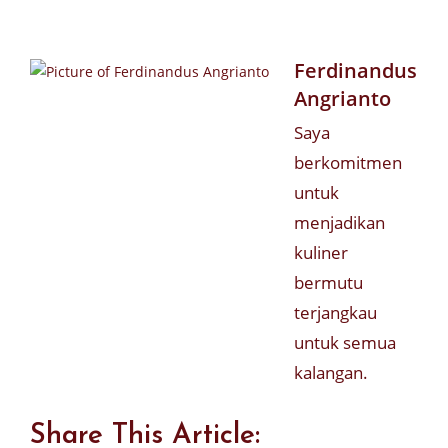
Ferdinandus
Angrianto
Saya
berkomitmen
untuk
menjadikan
kuliner
bermutu
terjangkau
untuk semua
kalangan.
Share This Article: