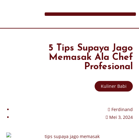
5 Tips Supaya Jago
Memasak Ala Chef
Profesional
Kuliner Babi
Ferdinand
Mei 3, 2024