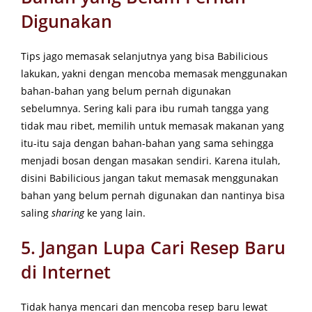
Digunakan
Tips jago memasak selanjutnya yang bisa Babilicious
lakukan, yakni dengan mencoba memasak menggunakan
bahan-bahan yang belum pernah digunakan
sebelumnya. Sering kali para ibu rumah tangga yang
tidak mau ribet, memilih untuk memasak makanan yang
itu-itu saja dengan bahan-bahan yang sama sehingga
menjadi bosan dengan masakan sendiri. Karena itulah,
disini Babilicious jangan takut memasak menggunakan
bahan yang belum pernah digunakan dan nantinya bisa
saling
sharing
ke yang lain.
5. Jangan Lupa Cari Resep Baru
di Internet
Tidak hanya mencari dan mencoba resep baru lewat