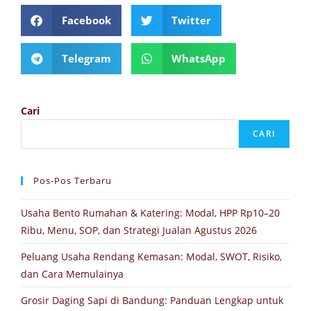
Facebook
Twitter
Telegram
WhatsApp
Cari
CARI
Pos-Pos Terbaru
Usaha Bento Rumahan & Katering: Modal, HPP Rp10–20
Ribu, Menu, SOP, dan Strategi Jualan Agustus 2026
Peluang Usaha Rendang Kemasan: Modal, SWOT, Risiko,
dan Cara Memulainya
Grosir Daging Sapi di Bandung: Panduan Lengkap untuk