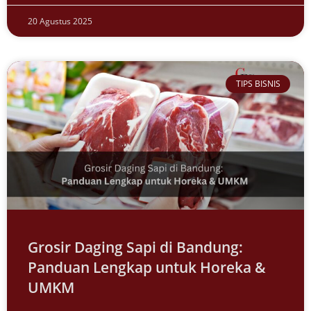
20 Agustus 2025
TIPS BISNIS
Grosir Daging Sapi di Bandung:
Panduan Lengkap untuk Horeka &
UMKM