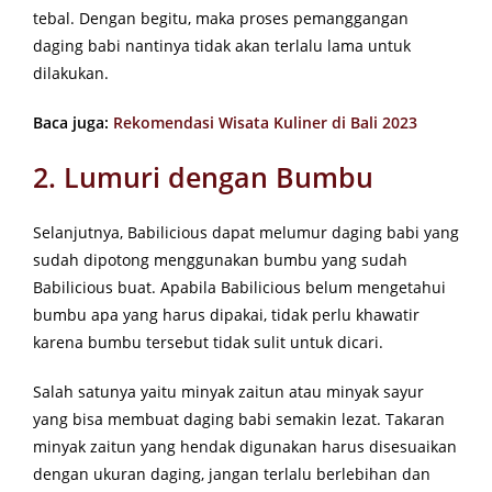
tebal. Dengan begitu, maka proses pemanggangan
daging babi nantinya tidak akan terlalu lama untuk
dilakukan.
Baca juga:
Rekomendasi Wisata Kuliner di Bali 2023
2. Lumuri dengan Bumbu
Selanjutnya, Babilicious dapat melumur daging babi yang
sudah dipotong menggunakan bumbu yang sudah
Babilicious buat. Apabila Babilicious belum mengetahui
bumbu apa yang harus dipakai, tidak perlu khawatir
karena bumbu tersebut tidak sulit untuk dicari.
Salah satunya yaitu minyak zaitun atau minyak sayur
yang bisa membuat daging babi semakin lezat. Takaran
minyak zaitun yang hendak digunakan harus disesuaikan
dengan ukuran daging, jangan terlalu berlebihan dan