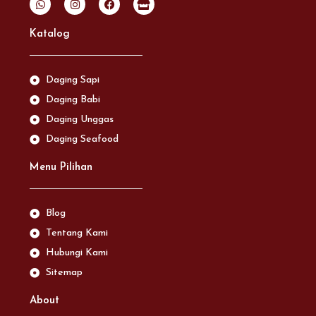
Katalog
Daging Sapi
Daging Babi
Daging Unggas
Daging Seafood
Menu Pilihan
Blog
Tentang Kami
Hubungi Kami
Sitemap
About