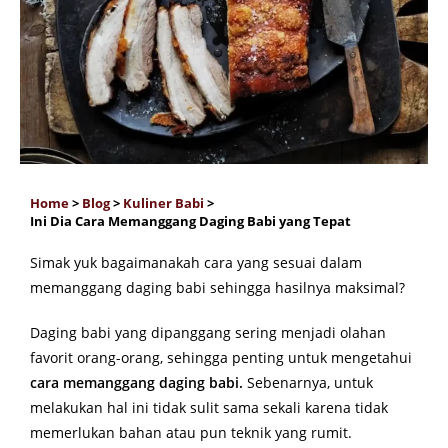
Home
>
Blog
>
Kuliner Babi
>
Ini Dia Cara Memanggang Daging Babi yang Tepat
Simak yuk bagaimanakah cara yang sesuai dalam
memanggang daging babi sehingga hasilnya maksimal?
Daging babi yang dipanggang sering menjadi olahan
favorit orang-orang, sehingga penting untuk mengetahui
cara memanggang daging babi.
Sebenarnya, untuk
melakukan hal ini tidak sulit sama sekali karena tidak
memerlukan bahan atau pun teknik yang rumit.