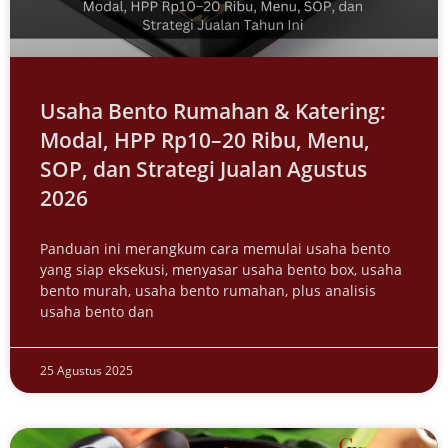
Usaha Bento Rumahan & Katering:
Modal, HPP Rp10–20 Ribu, Menu,
SOP, dan Strategi Jualan Agustus
2026
Panduan ini merangkum cara memulai usaha bento
yang siap eksekusi, menyasar usaha bento box, usaha
bento murah, usaha bento rumahan, plus analisis
usaha bento dan
25 Agustus 2025