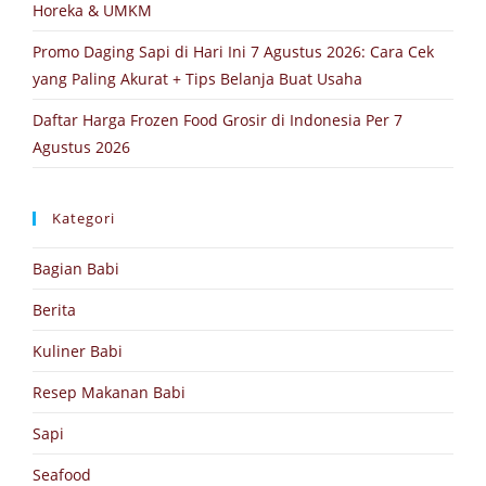
Horeka & UMKM
Promo Daging Sapi di Hari Ini 7 Agustus 2026: Cara Cek
yang Paling Akurat + Tips Belanja Buat Usaha
Daftar Harga Frozen Food Grosir di Indonesia Per 7
Agustus 2026
Kategori
Bagian Babi
Berita
Kuliner Babi
Resep Makanan Babi
Sapi
Seafood