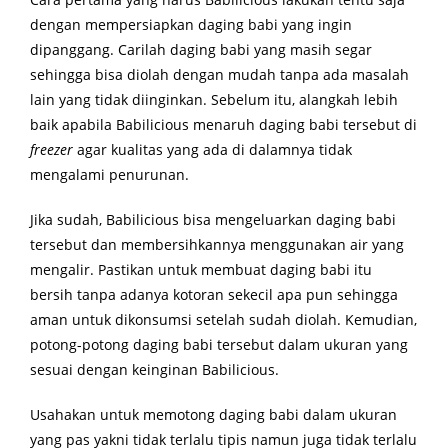
dengan mempersiapkan daging babi yang ingin
dipanggang. Carilah daging babi yang masih segar
sehingga bisa diolah dengan mudah tanpa ada masalah
lain yang tidak diinginkan. Sebelum itu, alangkah lebih
baik apabila Babilicious menaruh daging babi tersebut di
freezer
agar kualitas yang ada di dalamnya tidak
mengalami penurunan.
Jika sudah, Babilicious bisa mengeluarkan daging babi
tersebut dan membersihkannya menggunakan air yang
mengalir. Pastikan untuk membuat daging babi itu
bersih tanpa adanya kotoran sekecil apa pun sehingga
aman untuk dikonsumsi setelah sudah diolah. Kemudian,
potong-potong daging babi tersebut dalam ukuran yang
sesuai dengan keinginan Babilicious.
Usahakan untuk memotong daging babi dalam ukuran
yang pas yakni tidak terlalu tipis namun juga tidak terlalu