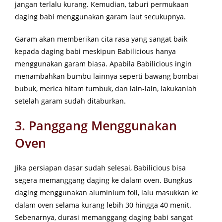
jangan terlalu kurang. Kemudian, taburi permukaan
daging babi menggunakan garam laut secukupnya.
Garam akan memberikan cita rasa yang sangat baik
kepada daging babi meskipun Babilicious hanya
menggunakan garam biasa. Apabila Babilicious ingin
menambahkan bumbu lainnya seperti bawang bombai
bubuk, merica hitam tumbuk, dan lain-lain, lakukanlah
setelah garam sudah ditaburkan.
3. Panggang Menggunakan
Oven
Jika persiapan dasar sudah selesai, Babilicious bisa
segera memanggang daging ke dalam oven. Bungkus
daging menggunakan aluminium foil, lalu masukkan ke
dalam oven selama kurang lebih 30 hingga 40 menit.
Sebenarnya, durasi memanggang daging babi sangat