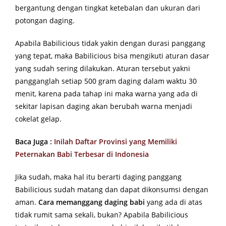
bergantung dengan tingkat ketebalan dan ukuran dari
potongan daging.
Apabila Babilicious tidak yakin dengan durasi panggang
yang tepat, maka Babilicious bisa mengikuti aturan dasar
yang sudah sering dilakukan. Aturan tersebut yakni
pangganglah setiap 500 gram daging dalam waktu 30
menit, karena pada tahap ini maka warna yang ada di
sekitar lapisan daging akan berubah warna menjadi
cokelat gelap.
Baca Juga :
Inilah Daftar Provinsi yang Memiliki
Peternakan Babi Terbesar di Indonesia
Jika sudah, maka hal itu berarti daging panggang
Babilicious sudah matang dan dapat dikonsumsi dengan
aman.
Cara memanggang daging babi
yang ada di atas
tidak rumit sama sekali, bukan? Apabila Babilicious