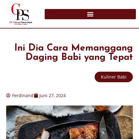
Ini Dia Cara Memanggang
Daging Babi yang Tepat
Kuliner Babi
Ferdinand
Juni 27, 2024