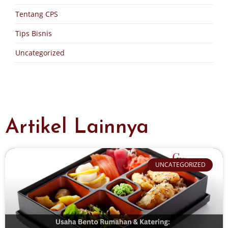
Tentang CPS
Tips Bisnis
Uncategorized
Artikel Lainnya
UNCATEGORIZED