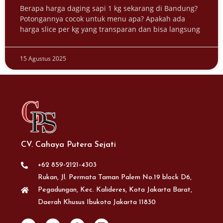
Berapa harga daging sapi 1 kg sekarang di Bandung?
Potongannya cocok untuk menu apa? Apakah ada
harga slice per kg yang transparan dan bisa langsung
15 Agustus 2025
CV. Cahaya Putera Sejati
+62 859-2121-4303
Rukan, Jl. Permata Taman Palem No.19 block D6,
Pegadungan, Kec. Kalideres, Kota Jakarta Barat,
Daerah Khusus Ibukota Jakarta 11830