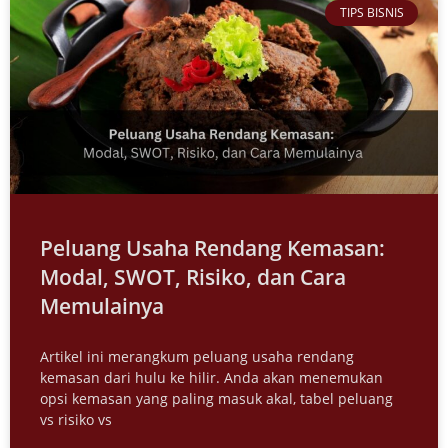
TIPS BISNIS
Peluang Usaha Rendang Kemasan:
Modal, SWOT, Risiko, dan Cara
Memulainya
Artikel ini merangkum peluang usaha rendang
kemasan dari hulu ke hilir. Anda akan menemukan
opsi kemasan yang paling masuk akal, tabel peluang
vs risiko vs